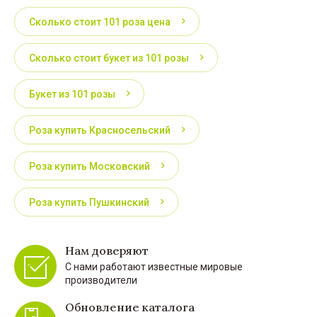
Сколько стоит 101 роза цена
Сколько стоит букет из 101 розы
Букет из 101 розы
Роза купить Красносельский
Роза купить Московский
Роза купить Пушкинский
Нам доверяют
С нами работают известные мировые
производители
Обновление каталога