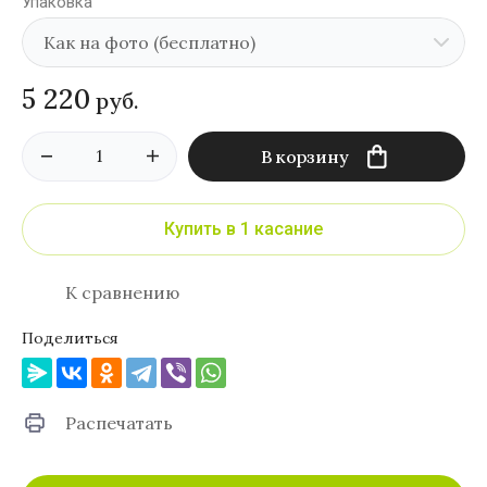
Упаковка
5 220
руб.
В корзину
Купить в 1 касание
К сравнению
Поделиться
Распечатать