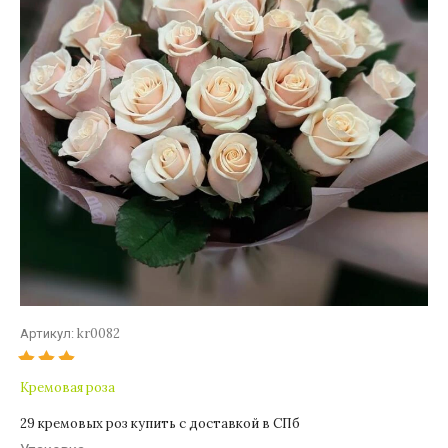
kr0082
Артикул:
Кремовая роза
29 кремовых роз купить с доставкой в СПб