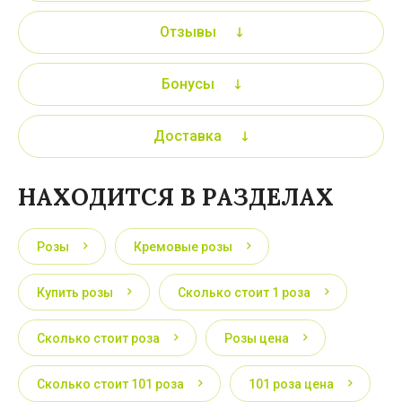
Отзывы
Бонусы
Доставка
НАХОДИТСЯ В РАЗДЕЛАХ
Розы
Кремовые розы
Купить розы
Сколько стоит 1 роза
Сколько стоит роза
Розы цена
Сколько стоит 101 роза
101 роза цена