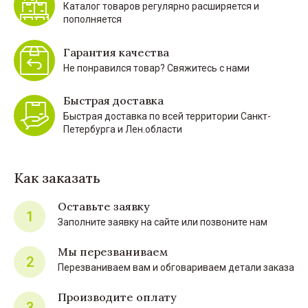
Каталог товаров регулярно расширяется и
пополняется
Гарантия качества
Не понравился товар? Свяжитесь с нами
Быстрая доставка
Быстрая доставка по всей территории Санкт-
Петербурга и Лен.области
Как заказать
Оставьте заявку
1
Заполните заявку на сайте или позвоните нам
Мы перезваниваем
2
Перезваниваем вам и обговариваем детали заказа
Производите оплату
3