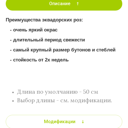
Описание
Преимущества эквадорских роз:
- очень яркий окрас
- длительный период свежести
- самый крупный размер бутонов и стеблей
- стойкость от 2х недель
Длина по умолчанию - 50 см
Выбор длины - см. модификации.
Модификации