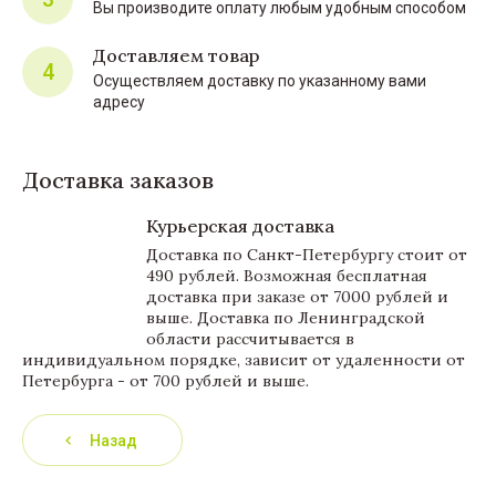
Вы производите оплату любым удобным способом
Доставляем товар
4
Осуществляем доставку по указанному вами
адресу
Доставка заказов
Курьерская доставка
Доставка по Санкт-Петербургу стоит от
490 рублей. Возможная бесплатная
доставка при заказе от 7000 рублей и
выше. Доставка по Ленинградской
области рассчитывается в
индивидуальном порядке, зависит от удаленности от
Петербурга - от 700 рублей и выше.
Назад