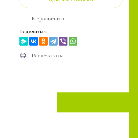
К сравнению
Поделиться
Распечатать