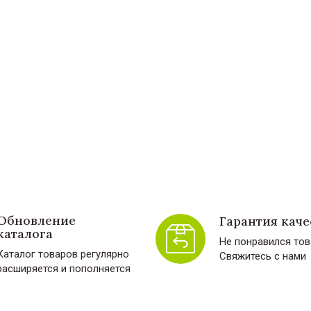
Обновление
Гарантия каче
каталога
Не понравился тов
Каталог товаров регулярно
Свяжитесь с нами
расширяется и пополняется