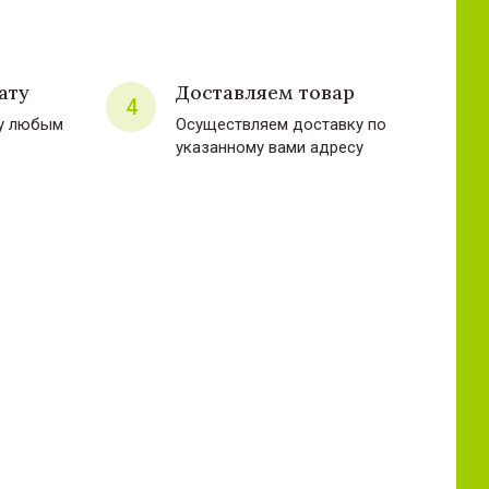
ату
Доставляем товар
4
ту любым
Осуществляем доставку по
указанному вами адресу