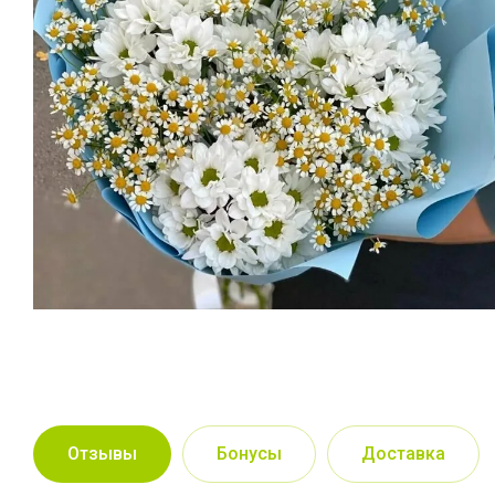
Отзывы
Бонусы
Доставка