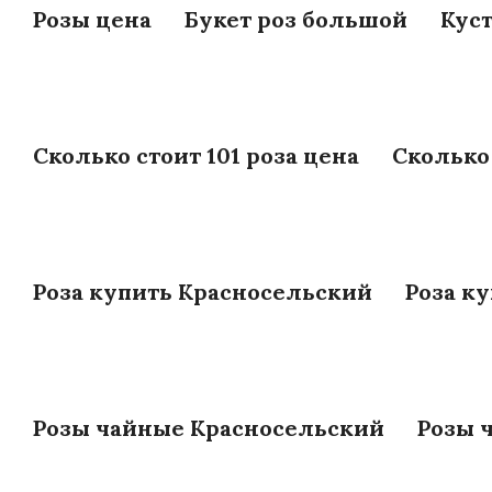
Розы цена
Букет роз большой
Кус
Сколько стоит 101 роза цена
Сколько 
Роза купить Красносельский
Роза к
Розы чайные Красносельский
Розы 