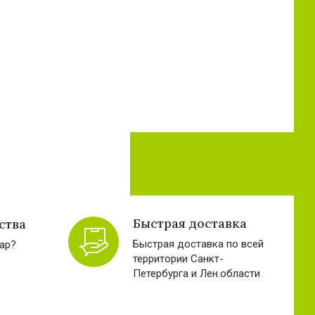
Быстрая доставка
ства
Быстрая доставка по всей
ар?
территории Санкт-
Петербурга и Лен.области