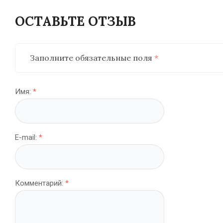
ОСТАВЬТЕ ОТЗЫВ
Заполните обязательные поля
*
Имя:
*
E-mail:
*
Комментарий:
*