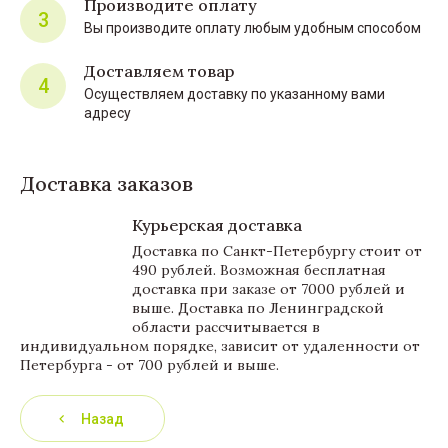
Производите оплату
3
Вы производите оплату любым удобным способом
Доставляем товар
4
Осуществляем доставку по указанному вами
адресу
Доставка заказов
Курьерская доставка
Доставка по Санкт-Петербургу стоит от
490 рублей. Возможная бесплатная
доставка при заказе от 7000 рублей и
выше. Доставка по Ленинградской
области рассчитывается в
индивидуальном порядке, зависит от удаленности от
Петербурга - от 700 рублей и выше.
Назад