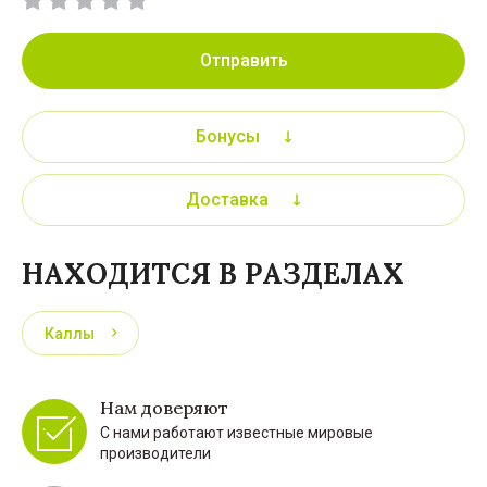
Отправить
Бонусы
Доставка
НАХОДИТСЯ В РАЗДЕЛАХ
Каллы
Нам доверяют
С нами работают известные мировые
производители