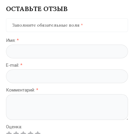
ОСТАВЬТЕ ОТЗЫВ
Заполните обязательные поля
*
Имя:
*
E-mail:
*
Комментарий:
*
Оценка: