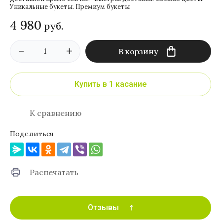
Уникальные букеты. Премиум букеты
4 980
руб.
В корзину
Купить в 1 касание
К сравнению
Поделиться
Распечатать
Отзывы