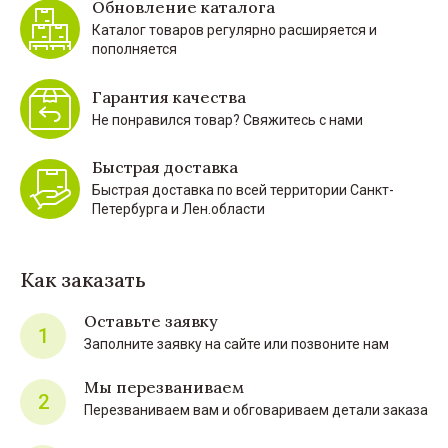
Обновление каталога
Каталог товаров регулярно расширяется и
пополняется
Гарантия качества
Не понравился товар? Свяжитесь с нами
Быстрая доставка
Быстрая доставка по всей территории Санкт-
Петербурга и Лен.области
Как заказать
Оставьте заявку
1
Заполните заявку на сайте или позвоните нам
Мы перезваниваем
2
Перезваниваем вам и обговариваем детали заказа