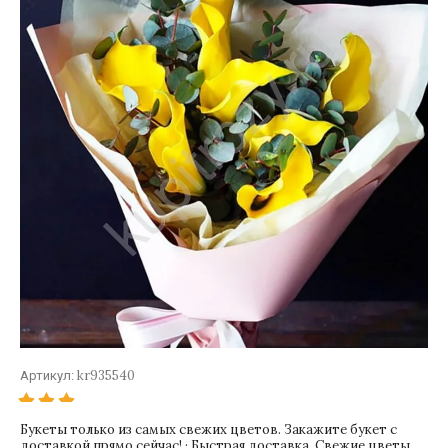
kr935540
Артикул:
Букеты только из самых свежих цветов. Закажите букет с
доставкой прямо сейчас! · Быстрая доставка. Свежие цветы.