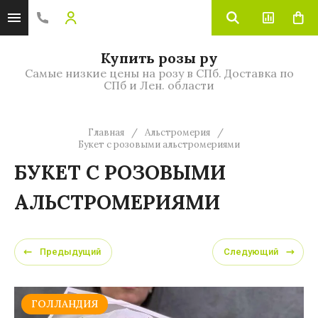
Купить розы ру
Самые низкие цены на розу в СПб. Доставка по
СПб и Лен. области
Главная
/
Альстромерия
/
Букет с розовыми альстромериями
БУКЕТ С РОЗОВЫМИ
АЛЬСТРОМЕРИЯМИ
Предыдущий
Следующий
ГОЛЛАНДИЯ