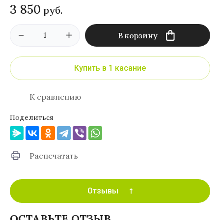
3 850
руб.
В корзину
Купить в 1 касание
К сравнению
Поделиться
Распечатать
Отзывы
ОСТАВЬТЕ ОТЗЫВ