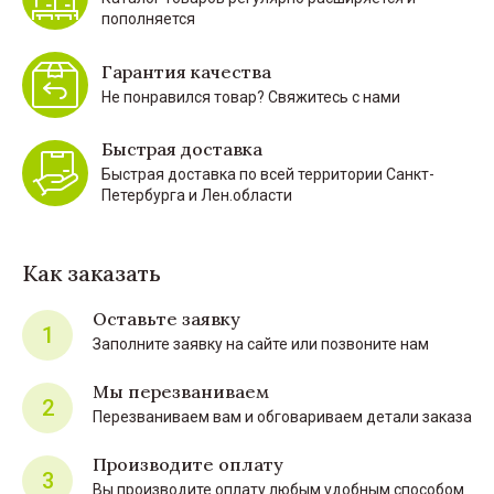
пополняется
Гарантия качества
Не понравился товар? Свяжитесь с нами
Быстрая доставка
Быстрая доставка по всей территории Санкт-
Петербурга и Лен.области
Как заказать
Оставьте заявку
1
Заполните заявку на сайте или позвоните нам
Мы перезваниваем
2
Перезваниваем вам и обговариваем детали заказа
Производите оплату
3
Вы производите оплату любым удобным способом