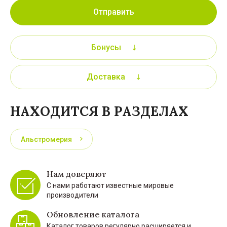
Отправить
Бонусы
Доставка
НАХОДИТСЯ В РАЗДЕЛАХ
Альстромерия
Нам доверяют
С нами работают известные мировые
производители
Обновление каталога
Каталог товаров регулярно расширяется и