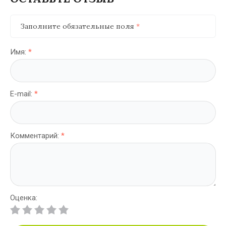
Заполните обязательные поля
*
Имя:
*
E-mail:
*
Комментарий:
*
Оценка: