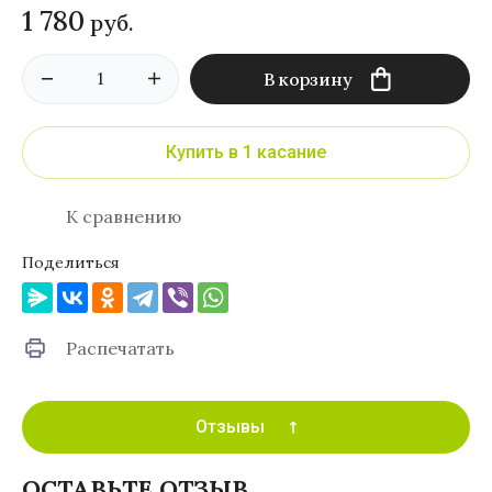
1 780
руб.
В корзину
Купить в 1 касание
К сравнению
Поделиться
Распечатать
Отзывы
ОСТАВЬТЕ ОТЗЫВ