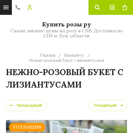
Купить розы ру
Самые низкие цены на розу в СПб. Доставка по
СПб и Лен. области
Главная
/
Лизиантус
/
Нежно-розовый букет с лизиантусами
НЕЖНО-РОЗОВЫЙ БУКЕТ С
ЛИЗИАНТУСАМИ
Предыдущий
Следующий
ГОЛЛАНДИЯ