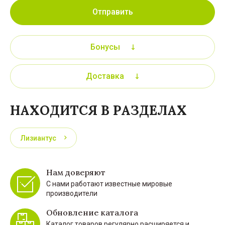
Отправить
Бонусы
Доставка
НАХОДИТСЯ В РАЗДЕЛАХ
Лизиантус
Нам доверяют
С нами работают известные мировые
производители
Обновление каталога
Каталог товаров регулярно расширяется и