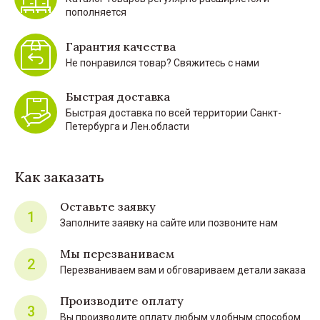
пополняется
Гарантия качества
Не понравился товар? Свяжитесь с нами
Быстрая доставка
Быстрая доставка по всей территории Санкт-
Петербурга и Лен.области
Как заказать
Оставьте заявку
1
Заполните заявку на сайте или позвоните нам
Мы перезваниваем
2
Перезваниваем вам и обговариваем детали заказа
Производите оплату
3
Вы производите оплату любым удобным способом