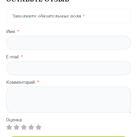
Заполните обязательные поля
*
Имя:
*
E-mail:
*
Комментарий:
*
Оценка: